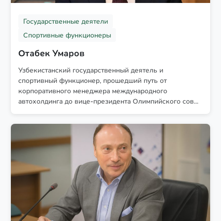
Государственные деятели
Спортивные функционеры
Отабек Умаров
Узбекистанский государственный деятель и
спортивный функционер, прошедший путь от
корпоративного менеджера международного
автохолдинга до вице-президента Олимпийского сов...