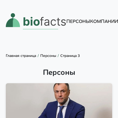
ПЕРСОНЫ
КОМПАНИ
Главная страница
Персоны
Страница 3
Персоны