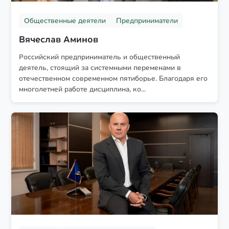
Общественные деятели
Предприниматели
Вячеслав Аминов
Российский предприниматель и общественный
деятель, стоящий за системными переменами в
отечественном современном пятиборье. Благодаря его
многолетней работе дисциплина, ко...