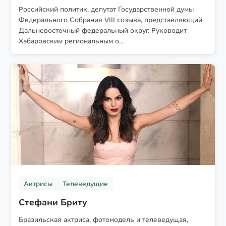
Российский политик, депутат Государственной думы
Федерального Собрания VIII созыва, представляющий
Дальневосточный федеральный округ. Руководит
Хабаровским региональным о...
Актрисы
Телеведущие
Стефани Бриту
Бразильская актриса, фотомодель и телеведущая,