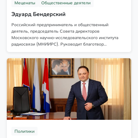
Меценаты
Общественные деятели
Эдуард Бендерский
Российский предприниматель и общественный
деятель, председатель Совета директоров
Московского научно-исследовательского института
радиосвязи (МНИИРС). Руководит благотвор...
Политики