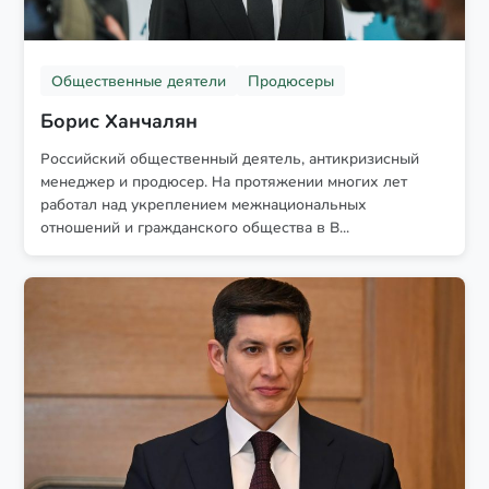
Общественные деятели
Продюсеры
Борис Ханчалян
Российский общественный деятель, антикризисный
менеджер и продюсер. На протяжении многих лет
работал над укреплением межнациональных
отношений и гражданского общества в В...