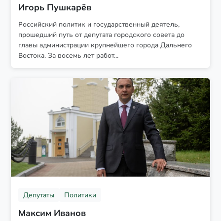
Игорь Пушкарёв
Российский политик и государственный деятель,
прошедший путь от депутата городского совета до
главы администрации крупнейшего города Дальнего
Востока. За восемь лет работ...
Депутаты
Политики
Максим Иванов