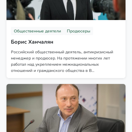
Общественные деятели
Продюсеры
Борис Ханчалян
Российский общественный деятель, антикризисный
менеджер и продюсер. На протяжении многих лет
работал над укреплением межнациональных
отношений и гражданского общества в В...