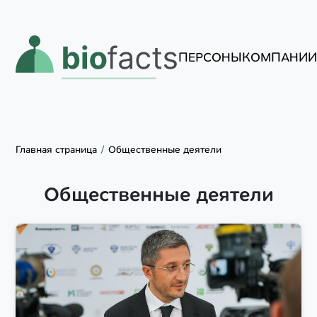
ПЕРСОНЫ
КОМПАНИ
Главная страница
Общественные деятели
Общественные деятели