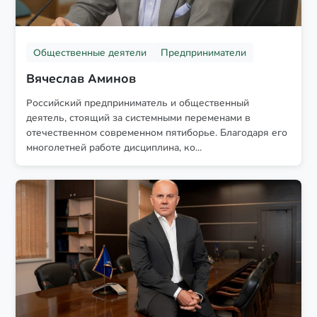
Общественные деятели
Предприниматели
Вячеслав Аминов
Российский предприниматель и общественный
деятель, стоящий за системными переменами в
отечественном современном пятиборье. Благодаря его
многолетней работе дисциплина, ко...