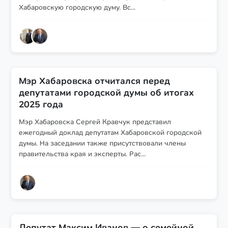
Хабаровскую городскую думу. Вс...
Мэр Хабаровска отчитался перед
депутатами городской думы об итогах
2025 года
Мэр Хабаровска Сергей Кравчук представил
ежегодный доклад депутатам Хабаровской городской
думы. На заседании также присутствовали члены
правительства края и эксперты. Рас...
Депутат Максим Иванов — о семейной