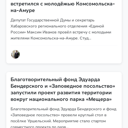
встретился с молодёжью Комсомольска-
на-Амуре
Депутат Государственной Думы и секретарь
Хабаровского регионального отделения «Единой
России» Максим Иванов провёл встречу с молодыми
жителями Комсомольска-на-Амуре. Студ...
Благотворительный фонд Эдуарда
Бендерского и «Заповедное посольство»
запустили проект развития территории
вокруг национального парка «Мещера»
Благотворительный фонд Эдуарда Бендерского и фонд
«Заповедное посольство» провели круглый стол в
посёлке Уршельский. Мероприятие стало стартом
совместного проекта по разв...