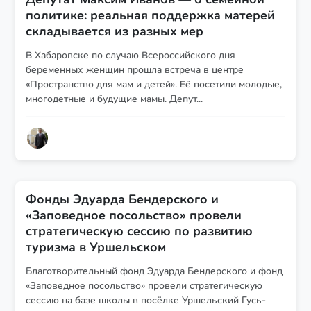
политике: реальная поддержка матерей
складывается из разных мер
В Хабаровске по случаю Всероссийского дня
беременных женщин прошла встреча в центре
«Пространство для мам и детей». Её посетили молодые,
многодетные и будущие мамы. Депут...
Фонды Эдуарда Бендерского и
«Заповедное посольство» провели
стратегическую сессию по развитию
туризма в Уршельском
Благотворительный фонд Эдуарда Бендерского и фонд
«Заповедное посольство» провели стратегическую
сессию на базе школы в посёлке Уршельский Гусь-