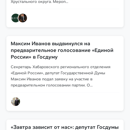
Хрустального округа. Мероп...
Максим Иванов выдвинулся на
предварительное голосование «Единой
России» в Госдуму
Секретарь Хабаровского регионального отделения
«Единой России», депутат Государственной Думы
Максим Иванов подал заявку на участие в
предварительном голосовании партии. О...
«Завтра зависит от нас»: депутат Госдумы