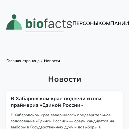
ПЕРСОНЫ
КОМПАНИ
Главная страница
Новости
Новости
В Хабаровском крае подвели итоги
праймериз «Единой России»
В Хабаровском крае завершилось предварительное
голосование «Единой России» — среди кандидатов на
выборы в Государственную думу и довыборы в