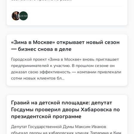
«Зима в Москве» открывает новый сезон
— бизнес снова в деле
Городской проект «Зима в Москве» вновь приглашает
предпринимателей к участию. В прошлом сезоне он
доказал свою эффективность — компании привлекали
сотни новых клиентов бл...
Гравий на детской площадке: депутат
Госдумы проверил дворы Хабаровска по
президентской программе
Депутат Государственной Думы Максим Иванов
объехал дворы на хабаровских улицах Запарина и Ким