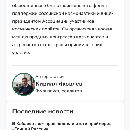
общественного благотворительного фонда
поддержки российской космонавтики и вице-
президентом Ассоциации участников
космических полётов. Он организовал восемь
международных конгрессов космонавтов и
астронавтов всех стран и принимал в них
участие.
Автор статьи
Кирилл Яковлев
Журналист, редактор
Последние новости
В Хабаровском крае подвели итоги праймериз
«Единой России»