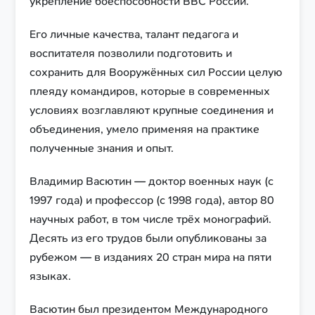
укрепление боеспособности ВВС России.
Его личные качества, талант педагога и
воспитателя позволили подготовить и
сохранить для Вооружённых сил России целую
плеяду командиров, которые в современных
условиях возглавляют крупные соединения и
объединения, умело применяя на практике
полученные знания и опыт.
Владимир Васютин — доктор военных наук (с
1997 года) и профессор (с 1998 года), автор 80
научных работ, в том числе трёх монографий.
Десять из его трудов были опубликованы за
рубежом — в изданиях 20 стран мира на пяти
языках.
Васютин был президентом Международного