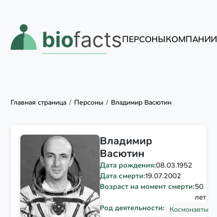
ПЕРСОНЫ
КОМПАНИ
Главная страница
Персоны
Владимир Васютин
Владимир
Васютин
Дата рождения:
08.03.1952
Дата смерти:
19.07.2002
Возраст на момент смерти:
50
лет
Род деятельности:
Космонавты