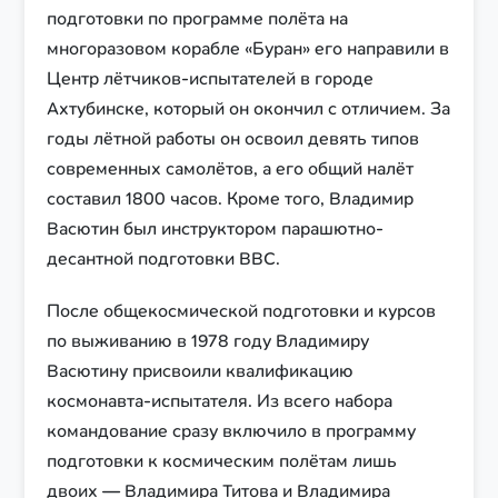
подготовки по программе полёта на
многоразовом корабле «Буран» его направили в
Центр лётчиков-испытателей в городе
Ахтубинске, который он окончил с отличием. За
годы лётной работы он освоил девять типов
современных самолётов, а его общий налёт
составил 1800 часов. Кроме того, Владимир
Васютин был инструктором парашютно-
десантной подготовки ВВС.
После общекосмической подготовки и курсов
по выживанию в 1978 году Владимиру
Васютину присвоили квалификацию
космонавта-испытателя. Из всего набора
командование сразу включило в программу
подготовки к космическим полётам лишь
двоих — Владимира Титова и Владимира