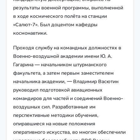
результаты военной программы, выполненной
в ходе космического полёта на станции
«Салют-7». Был доцентом кафедры
космонавтики.
Проходя службу на командных должностях в
Военно-воздушной академии имени Ю. А.
Гагарина — начальником штурманского
факультета, а затем первым заместителем
начальника академии, — Владимир Васютин
руководил подготовкой авиационных
командиров для частей и соединений Военно-
воздушных сил. Разработанные им
перспективные методики обучения,
опиравшиеся на новые положения
оперативного искусства, во многом обеспечили