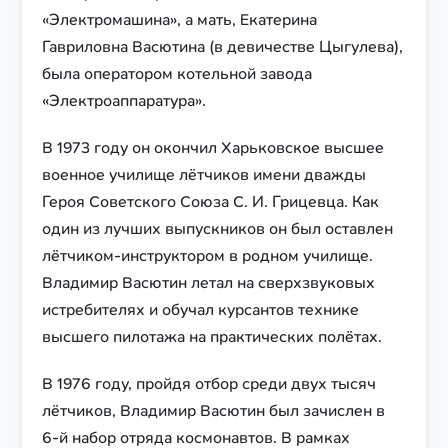
«Электромашина», а мать, Екатерина
Гавриловна Васютина (в девичестве Цыгулева),
была оператором котельной завода
«Электроаппаратура».
В 1973 году он окончил Харьковское высшее
военное училище лётчиков имени дважды
Героя Советского Союза С. И. Грицевца. Как
один из лучших выпускников он был оставлен
лётчиком-инструктором в родном училище.
Владимир Васютин летал на сверхзвуковых
истребителях и обучал курсантов технике
высшего пилотажа на практических полётах.
В 1976 году, пройдя отбор среди двух тысяч
лётчиков, Владимир Васютин был зачислен в
6-й набор отряда космонавтов. В рамках