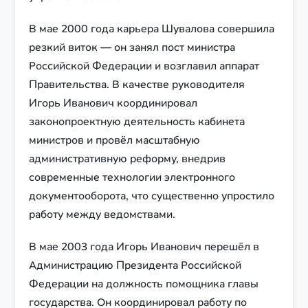
В мае 2000 года карьера Шувалова совершила
резкий виток — он занял пост министра
Российской Федерации и возглавил аппарат
Правительства. В качестве руководителя
Игорь Иванович координировал
законопроектную деятельность кабинета
министров и провёл масштабную
административную реформу, внедрив
современные технологии электронного
документооборота, что существенно упростило
работу между ведомствами.
В мае 2003 года Игорь Иванович перешёл в
Администрацию Президента Российской
Федерации на должность помощника главы
государства. Он координировал работу по