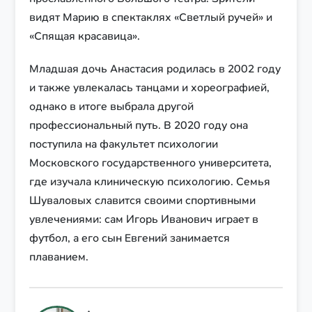
видят Марию в спектаклях «Светлый ручей» и
«Спящая красавица».
Младшая дочь Анастасия родилась в 2002 году
и также увлекалась танцами и хореографией,
однако в итоге выбрала другой
профессиональный путь. В 2020 году она
поступила на факультет психологии
Московского государственного университета,
где изучала клиническую психологию. Семья
Шуваловых славится своими спортивными
увлечениями: сам Игорь Иванович играет в
футбол, а его сын Евгений занимается
плаванием.