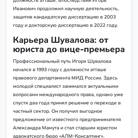
должность атташе. Впоследствии Игорь
Иванович продолжил научную деятельность,
защитив кандидатскую диссертацию в 2003
году и докторскую диссертацию в 2022 году.
Карьера Шувалова: от
юриста до вице-премьера
Профессиональный путь Игоря Шувалова
начался в 1993 году с должности атташе
правового департамента МИД России. Здесь
молодой специалист занимался актуальными
вопросами международного права, однако уже
спустя два года принял решение о переходе в
частный сектор. Он получил выгодное
предложение от известного предпринимателя
Александра Мамута и стал старшим юристом
адвокатского бюро «АЛМ-Консалтинг».