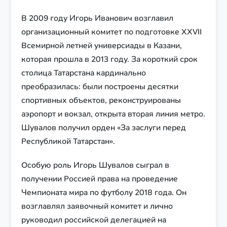
В 2009 году Игорь Иванович возглавил
организационный комитет по подготовке XXVII
Всемирной летней универсиады в Казани,
которая прошла в 2013 году. За короткий срок
столица Татарстана кардинально
преобразилась: были построены десятки
спортивных объектов, реконструированы
аэропорт и вокзал, открыта вторая линия метро.
Шувалов получил орден «За заслуги перед
Республикой Татарстан».
Особую роль Игорь Шувалов сыграл в
получении Россией права на проведение
Чемпионата мира по футболу 2018 года. Он
возглавлял заявочный комитет и лично
руководил российской делегацией на