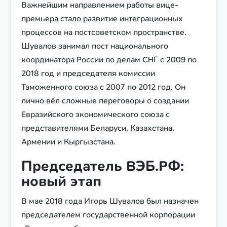
Важнейшим направлением работы вице-
премьера стало развитие интеграционных
процессов на постсоветском пространстве.
Шувалов занимал пост национального
координатора России по делам СНГ с 2009 по
2018 год и председателя комиссии
Таможенного союза с 2007 по 2012 год. Он
лично вёл сложные переговоры о создании
Евразийского экономического союза с
представителями Беларуси, Казахстана,
Армении и Кыргызстана.
Председатель ВЭБ.РФ:
новый этап
В мае 2018 года Игорь Шувалов был назначен
председателем государственной корпорации