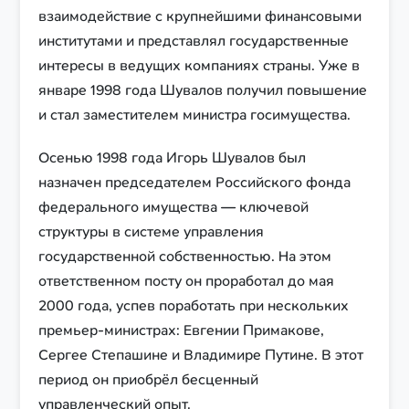
взаимодействие с крупнейшими финансовыми
институтами и представлял государственные
интересы в ведущих компаниях страны. Уже в
январе 1998 года Шувалов получил повышение
и стал заместителем министра госимущества.
Осенью 1998 года Игорь Шувалов был
назначен председателем Российского фонда
федерального имущества — ключевой
структуры в системе управления
государственной собственностью. На этом
ответственном посту он проработал до мая
2000 года, успев поработать при нескольких
премьер-министрах: Евгении Примакове,
Сергее Степашине и Владимире Путине. В этот
период он приобрёл бесценный
управленческий опыт.