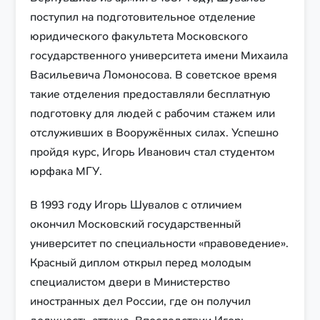
поступил на подготовительное отделение
юридического факультета Московского
государственного университета имени Михаила
Васильевича Ломоносова. В советское время
такие отделения предоставляли бесплатную
подготовку для людей с рабочим стажем или
отслуживших в Вооружённых силах. Успешно
пройдя курс, Игорь Иванович стал студентом
юрфака МГУ.
В 1993 году Игорь Шувалов с отличием
окончил Московский государственный
университет по специальности «правоведение».
Красный диплом открыл перед молодым
специалистом двери в Министерство
иностранных дел России, где он получил