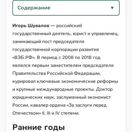
Содержание
▼
Игорь Шувалов
— российский
государственный деятель, юрист и управленец,
занимающий пост председателя
государственной корпорации развития
«ВЭБ.РФ». В период с 2008 по 2018 год
являлся первым заместителем председателя
Правительства Российской Федерации,
курировал ключевые экономические реформы
и крупные международные проекты. Доктор
юридических наук, заслуженный экономист
России, кавалер ордена «За заслуги перед
Отечеством» II, III и IV степени.
Ранние годы