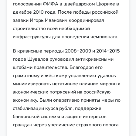
голосовании ФИФА в швейцарском Цюрихе в
декабре 2010 года. После победы российской
заявки Игорь Иванович координировал
строительство всей необходимой
инфраструктуры для проведения чемпионата.
В кризисные периоды 2008–2009 и 2014–2015
годов Шувалов руководил антикризисными
штабами правительства. Благодаря его
грамотному и жёсткому управлению удалось
минимизировать негативное влияние мировых
экономических потрясений на российскую
экономику. Были оперативно приняты меры по
стабилизации курса рубля, поддержке
банковской системы и защите интересов
граждан через увеличение страхового порога.