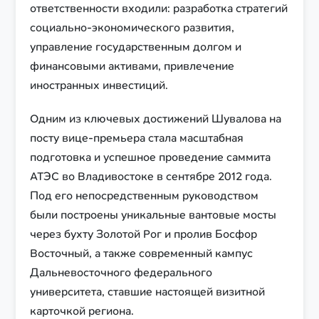
ответственности входили: разработка стратегий
социально-экономического развития,
управление государственным долгом и
финансовыми активами, привлечение
иностранных инвестиций.
Одним из ключевых достижений Шувалова на
посту вице-премьера стала масштабная
подготовка и успешное проведение саммита
АТЭС во Владивостоке в сентябре 2012 года.
Под его непосредственным руководством
были построены уникальные вантовые мосты
через бухту Золотой Рог и пролив Босфор
Восточный, а также современный кампус
Дальневосточного федерального
университета, ставшие настоящей визитной
карточкой региона.