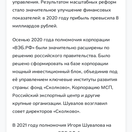
управления. Результатом масштабных реформ
стало значительное улучшение финансовых
показателей: в 2020 году прибыль превысила 8
миллиардов рублей.
Осенью 2020 года полномочия корпорации
«ВЭБ.РФ» были значительно расширены по
решению российского правительства. Было
решено сформировать на базе корпорации
мощный инвестиционный блок, объединив под
её управлением ключевые институты развития
страны: фонд «Сколково», Корпорацию МСП,
Российский экспортный центр и другие
крупные организации. Шувалов возглавил
совет директоров «Сколково».
В 2021 году полномочия Игоря Шувалова на