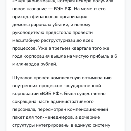
«Внешэкономбанк», которая вскоре получила
новое название — ВЭБ.РФ. На момент его
прихода финансовая организация
демонстрировала убытки, и новому
руководителю предстояло провести
масштабную реструктуризацию всех
процессов. Уже в третьем квартале того же
года корпорация вышла на чистую прибыль в 6
миллиардов рублей.
Шувалов провёл комплексную оптимизацию
внутренних процессов государственной
корпорации «ВЭБ.РФ». Была существенно
сокращена часть административного
персонала, пересмотрен компенсационный
пакет для топ-менеджеров, а дочерние
структуры интегрированы в единую систему