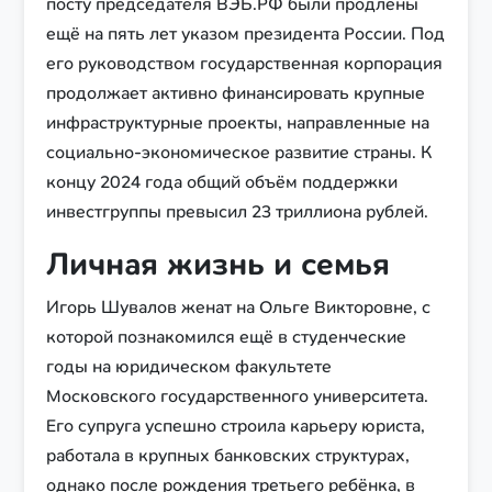
посту председателя ВЭБ.РФ были продлены
ещё на пять лет указом президента России. Под
его руководством государственная корпорация
продолжает активно финансировать крупные
инфраструктурные проекты, направленные на
социально-экономическое развитие страны. К
концу 2024 года общий объём поддержки
инвестгруппы превысил 23 триллиона рублей.
Личная жизнь и семья
Игорь Шувалов женат на Ольге Викторовне, с
которой познакомился ещё в студенческие
годы на юридическом факультете
Московского государственного университета.
Его супруга успешно строила карьеру юриста,
работала в крупных банковских структурах,
однако после рождения третьего ребёнка, в