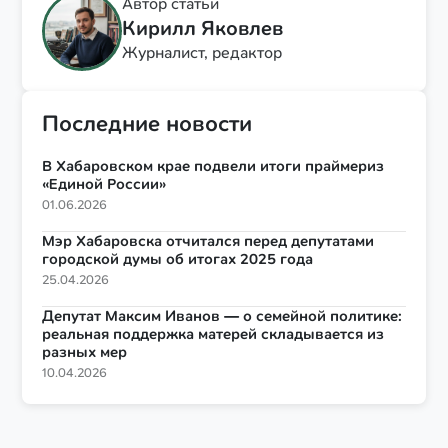
Автор статьи
Кирилл Яковлев
Журналист, редактор
Последние новости
В Хабаровском крае подвели итоги праймериз
«Единой России»
01.06.2026
Мэр Хабаровска отчитался перед депутатами
городской думы об итогах 2025 года
25.04.2026
Депутат Максим Иванов — о семейной политике:
реальная поддержка матерей складывается из
разных мер
10.04.2026