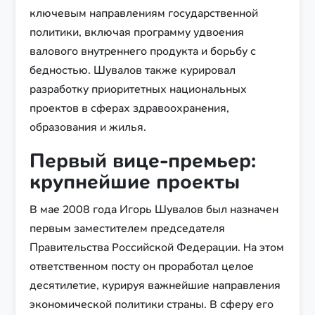
ключевым направлениям государственной
политики, включая программу удвоения
валового внутреннего продукта и борьбу с
бедностью. Шувалов также курировал
разработку приоритетных национальных
проектов в сферах здравоохранения,
образования и жилья.
Первый вице-премьер:
крупнейшие проекты
В мае 2008 года Игорь Шувалов был назначен
первым заместителем председателя
Правительства Российской Федерации. На этом
ответственном посту он проработал целое
десятилетие, курируя важнейшие направления
экономической политики страны. В сферу его