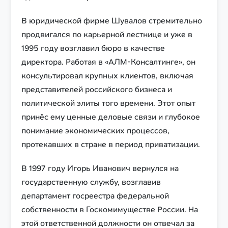
В юридической фирме Шувалов стремительно
продвигался по карьерной лестнице и уже в
1995 году возглавил бюро в качестве
директора. Работая в «АЛМ-Консалтинге», он
консультировал крупных клиентов, включая
представителей российского бизнеса и
политической элиты того времени. Этот опыт
принёс ему ценные деловые связи и глубокое
понимание экономических процессов,
протекавших в стране в период приватизации.
В 1997 году Игорь Иванович вернулся на
государственную службу, возглавив
департамент госреестра федеральной
собственности в Госкомимуществе России. На
этой ответственной должности он отвечал за