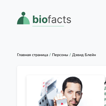
Главная страница
Персоны
Дэвид Блейн