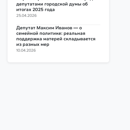
депутатами городской думы об
итогах 2025 года
25.04.2026
Депутат Максим Иванов — о
семейной политике: реальная
поддержка матерей складывается
из разных мер
10.04.2026