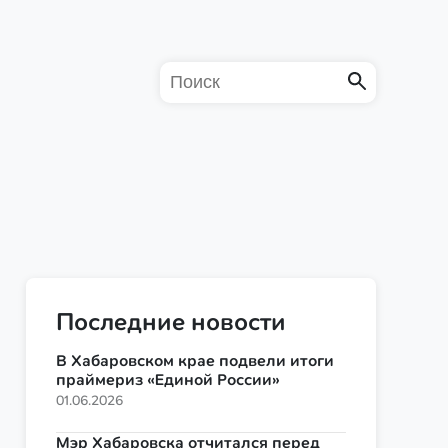
Последние новости
В Хабаровском крае подвели итоги
праймериз «Единой России»
01.06.2026
Мэр Хабаровска отчитался перед