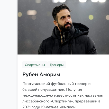
Спортсмены
Тренеры
Рубен Аморим
Португальский футбольный тренер и
бывший полузащитник. Получил
международную известность как наставник
лиссабонского «Спортинга», прервавший в
2021 году 19-летнее чемпион...