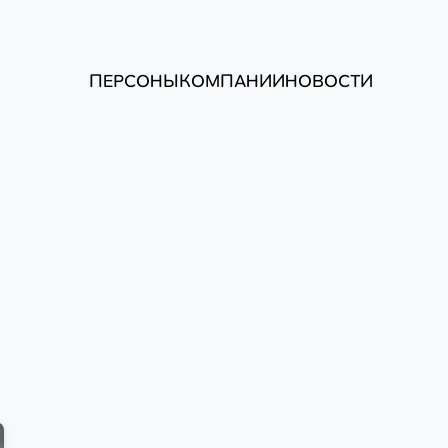
ПЕРСОНЫ
КОМПАНИИ
НОВОСТИ