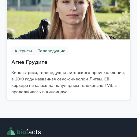
Актрисы
Телеведущие
Агне Грудите
Киноактриса, телеведущая литовского происхождения,
в 2010 году названная секс-символом Литвы. Её
карьера началась на популярном телеканале TV3, а
продолжилась в киноиндус...