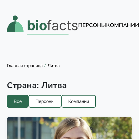
ПЕРСОНЫ
КОМПАНИ
Главная страница
Литва
Страна:
Литва
Все
Персоны
Компании